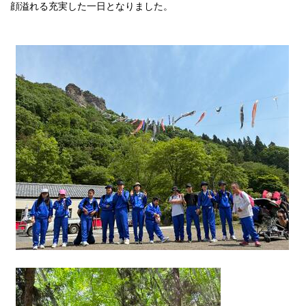
顔溢れる充実した一日となりました。