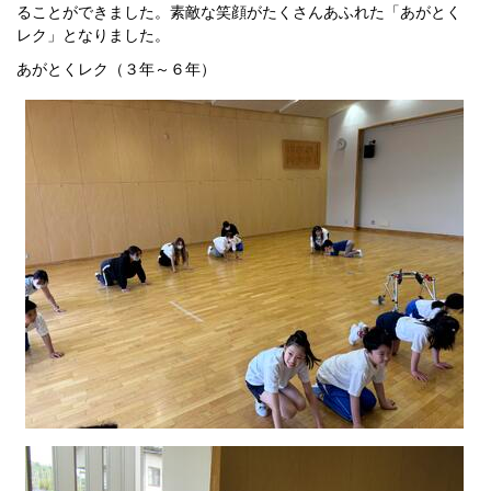
ることができました。素敵な笑顔がたくさんあふれた「あがとく
レク」となりました。
あがとくレク（３年～６年）