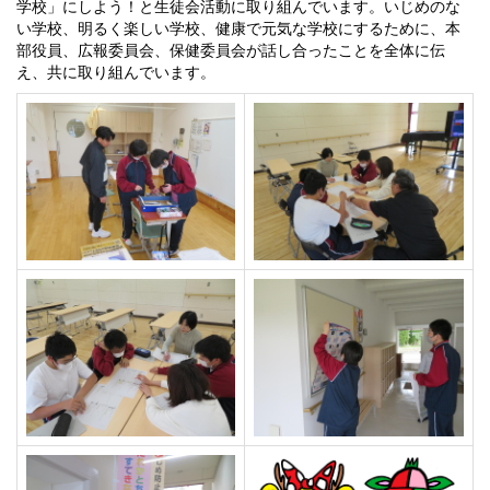
学校」にしよう！と生徒会活動に取り組んでいます。いじめのな
い学校、明るく楽しい学校、健康で元気な学校にするために、本
部役員、広報委員会、保健委員会が話し合ったことを全体に伝
え、共に取り組んでいます。