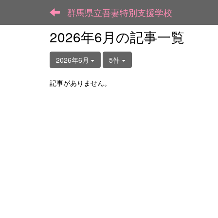
群馬県立吾妻特別支援学校
2026年6月の記事一覧
2026年6月
5件
記事がありません。