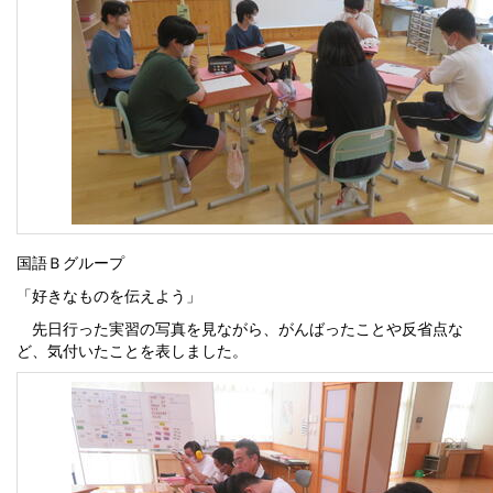
国語Ｂグループ
「好きなものを伝えよう」
先日行った実習の写真を見ながら、がんばったことや反省点な
ど、気付いたことを表しました。