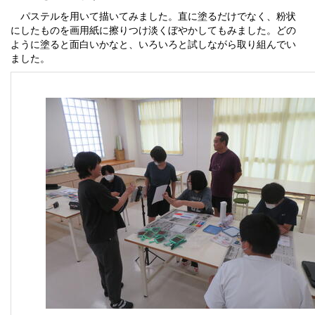
パステルを用いて描いてみました。直に塗るだけでなく、粉状
にしたものを画用紙に擦りつけ淡くぼやかしてもみました。どの
ように塗ると面白いかなと、いろいろと試しながら取り組んでい
ました。