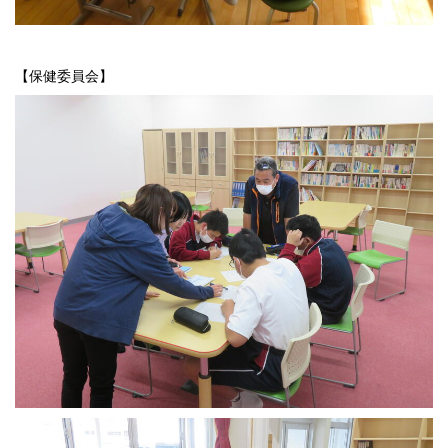
【保健委員会】