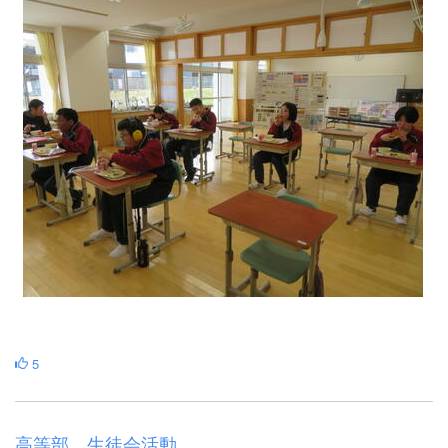
5
高等部 生徒会活動