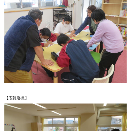
【広報委員】