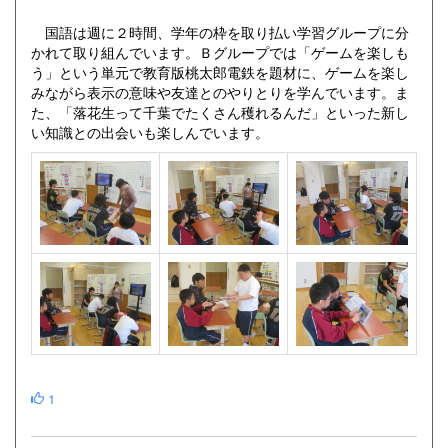
国語は週に２時間、学年の枠を取り払い学習グループに分
かれて取り組んでいます。Ｂグループでは「ゲームを楽しも
う」という単元で教育版桃太郎電鉄を題材に、ゲームを楽し
みながら表示の意味や友達とのやりとりを学んでいます。ま
た、「落花生って千葉でたくさん穫れるんだ」といった新し
い知識との出会いも楽しんでいます。
1