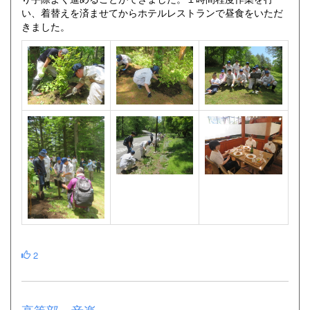
い、着替えを済ませてからホテルレストランで昼食をいただ
きました。
2