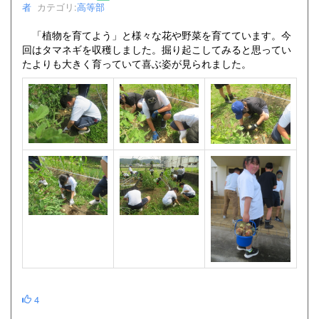
者
カテゴリ:
高等部
「植物を育てよう」と様々な花や野菜を育てています。今
回はタマネギを収穫しました。掘り起こしてみると思ってい
たよりも大きく育っていて喜ぶ姿が見られました。
4