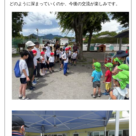
どのように深まっていくのか、今後の交流が楽しみです。