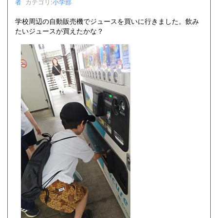
者
カテゴリ:
小学部
学校周辺の自動販売機でジュースを買いに行きました。飲み
たいジュースが買えたかな？