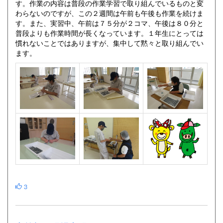
す。作業の内容は普段の作業学習で取り組んでいるものと変
わらないのですが、この２週間は午前も午後も作業を続けま
す。また、実習中、午前は７５分が２コマ、午後は８０分と
普段よりも作業時間が長くなっています。１年生にとっては
慣れないことではありますが、集中して黙々と取り組んでい
ます。
3