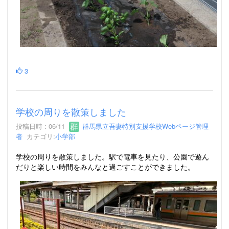
3
学校の周りを散策しました
投稿日時 : 06/11
群馬県立吾妻特別支援学校Webページ管理
者
カテゴリ:
小学部
学校の周りを散策しました。駅で電車を見たり、公園で遊ん
だりと楽しい時間をみんなと過ごすことができました。