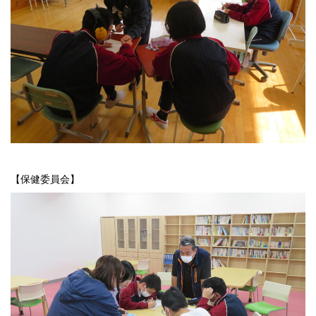
【保健委員会】