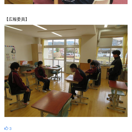
【広報委員】
3