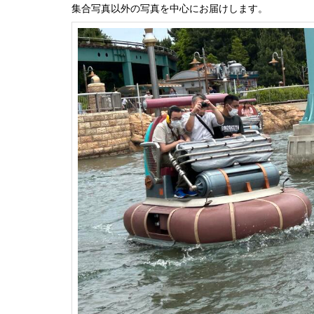
集合写真以外の写真を中心にお届けします。