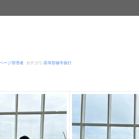
bページ管理者
カテゴリ:
高等部修学旅行