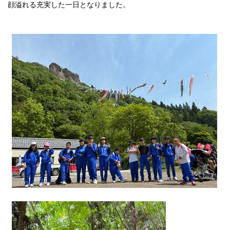
顔溢れる充実した一日となりました。