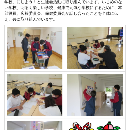
学校」にしよう！と生徒会活動に取り組んでいます。いじめのな
い学校、明るく楽しい学校、健康で元気な学校にするために、本
部役員、広報委員会、保健委員会が話し合ったことを全体に伝
え、共に取り組んでいます。