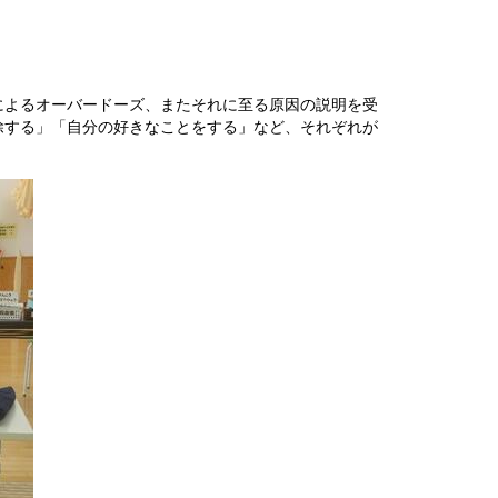
によるオーバードーズ、またそれに至る原因の説明を受
除する」「自分の好きなことをする」など、それぞれが