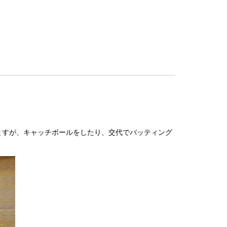
すが、キャッチボールをしたり、交代でバッティング