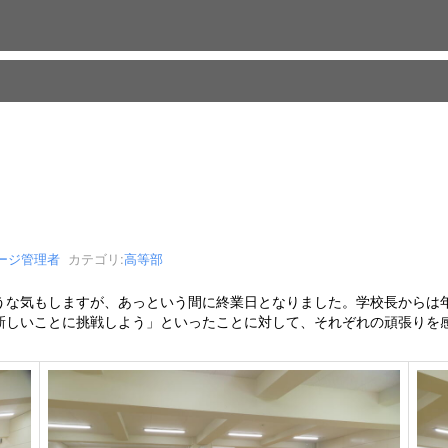
ージ管理者
カテゴリ:
高等部
な気もしますが、あっという間に終業日となりました。学校長からは
新しいことに挑戦しよう」といったことに対して、それぞれの頑張りを