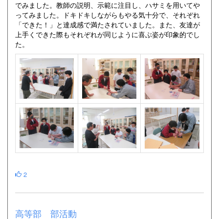
でみました。教師の説明、示範に注目し、ハサミを用いてや
ってみました。ドキドキしながらもやる気十分で、それぞれ
「できた！」と達成感で満たされていました。また、友達が
上手くできた際もそれぞれが同じように喜ぶ姿が印象的でし
た。
2
高等部 部活動