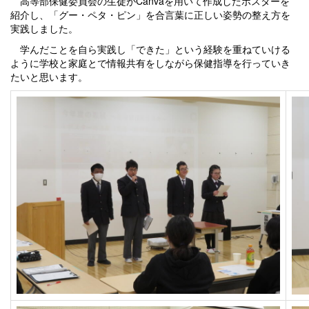
高等部保健委員会の生徒がCanvaを用いて作成したポスターを
紹介し、「グー・ペタ・ピン」を合言葉に正しい姿勢の整え方を
実践しました。
学んだことを自ら実践し「できた」という経験を重ねていける
ように学校と家庭とで情報共有をしながら保健指導を行っていき
たいと思います。