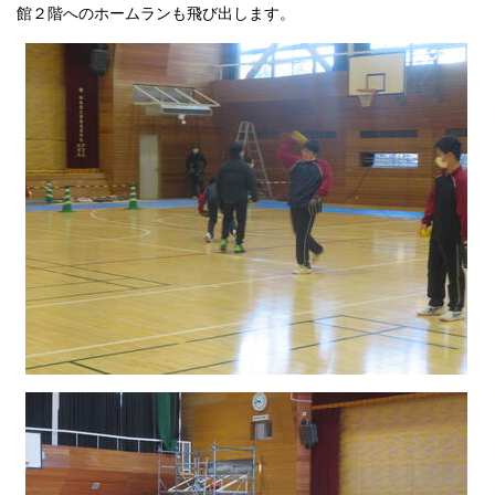
館２階へのホームランも飛び出します。