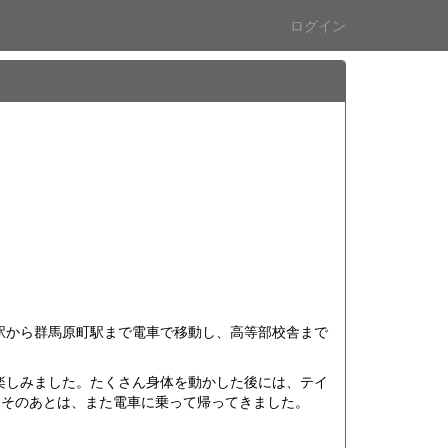
ログイン
駅から群馬原町駅まで電車で移動し、高等部校舎まで
楽しみました。たくさん身体を動かした後には、テイ
。そのあとは、また電車に乗って帰ってきました。