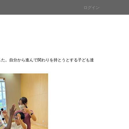
ログイン
た。自分から進んで関わりを持とうとする子ども達