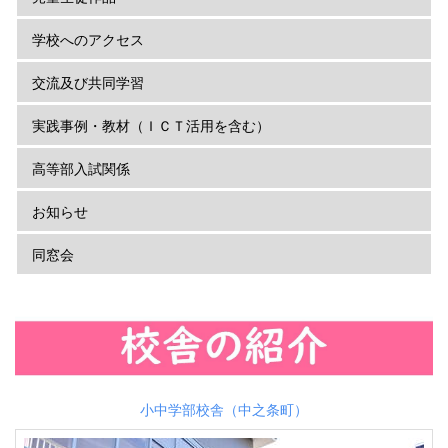
学校へのアクセス
交流及び共同学習
実践事例・教材（ＩＣＴ活用を含む）
高等部入試関係
お知らせ
同窓会
小中学部校舎（中之条町）