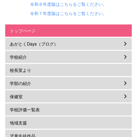
令和８年度版はこちらをご覧ください。
児童・生徒もたくさんいました。
令和７年度版はこちらをご覧ください。
トップページ
あがとくDays（ブログ）
学校紹介
校長室より
学部の紹介
保健室
学校評価一覧表
地域支援
児童生徒作品