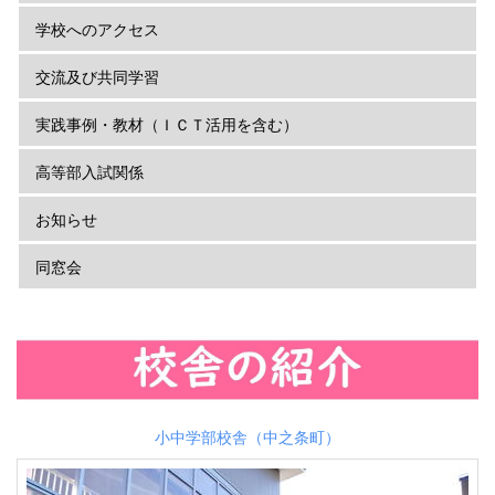
学校へのアクセス
交流及び共同学習
実践事例・教材（ＩＣＴ活用を含む）
高等部入試関係
お知らせ
同窓会
小中学部校舎（中之条町）