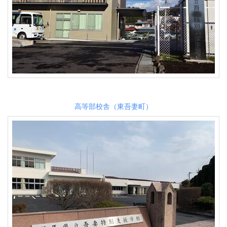
高等部校舎（東吾妻町）