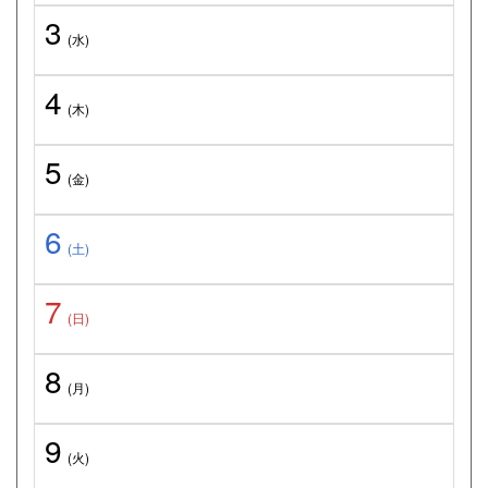
3
(水)
4
(木)
5
(金)
6
(土)
7
(日)
8
(月)
9
(火)