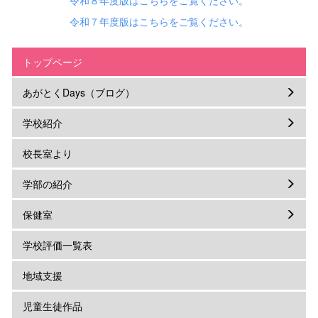
令和７年度版はこちらをご覧ください。
トップページ
あがとくDays（ブログ）
学校紹介
校長室より
学部の紹介
保健室
学校評価一覧表
地域支援
児童生徒作品