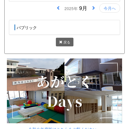
9月
今月へ
2025年
パブリック
戻る
令和８年度版はこちらをご覧ください。