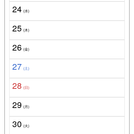
24
(水)
25
(木)
26
(金)
27
(土)
28
(日)
29
(月)
30
(火)